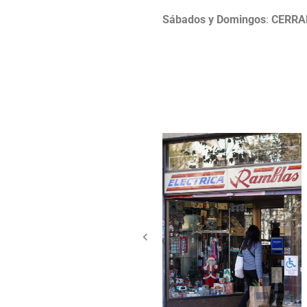
Sábados y Domingos
:
CERRA